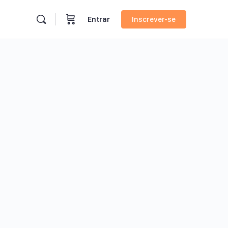
Entrar
Inscrever-se