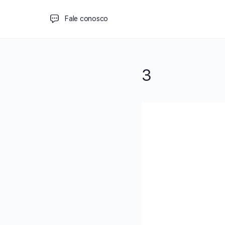
Fale conosco
3