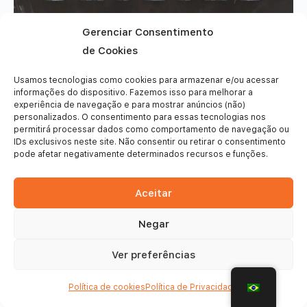
Gerenciar Consentimento
de Cookies
Usamos tecnologias como cookies para armazenar e/ou acessar
informações do dispositivo. Fazemos isso para melhorar a
experiência de navegação e para mostrar anúncios (não)
personalizados. O consentimento para essas tecnologias nos
permitirá processar dados como comportamento de navegação ou
IDs exclusivos neste site. Não consentir ou retirar o consentimento
pode afetar negativamente determinados recursos e funções.
Aceitar
Negar
© 2026 - Frinsports
Ver preferências
Política de cookies
Política de Privacidade