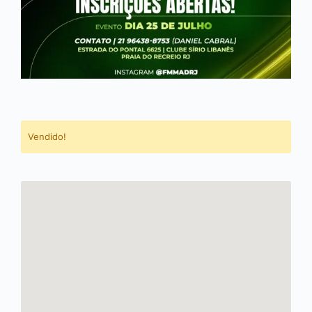
Vendido!