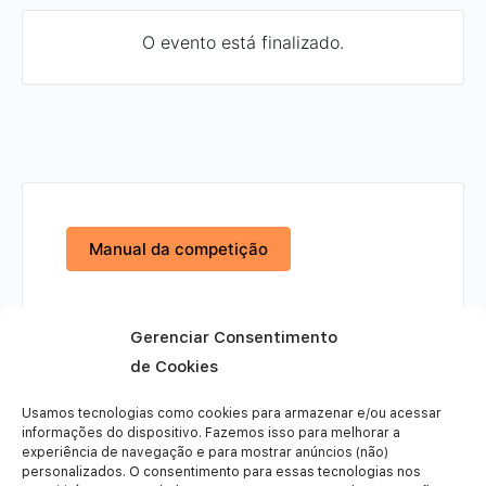
O evento está finalizado.
Manual da competição
Gerenciar Consentimento
de Cookies
Usamos tecnologias como cookies para armazenar e/ou acessar
informações do dispositivo. Fazemos isso para melhorar a
+ Adicionar ao Google Agenda
experiência de navegação e para mostrar anúncios (não)
personalizados. O consentimento para essas tecnologias nos