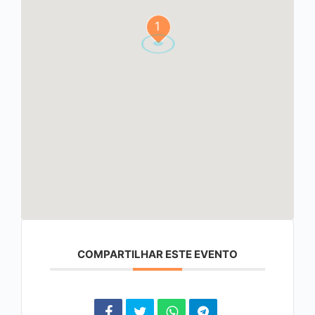
1
COMPARTILHAR ESTE EVENTO