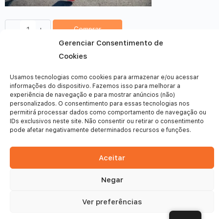
-
+
Comprar
Gerenciar Consentimento de
Cookies
Usamos tecnologias como cookies para armazenar e/ou acessar
informações do dispositivo. Fazemos isso para melhorar a
experiência de navegação e para mostrar anúncios (não)
personalizados. O consentimento para essas tecnologias nos
permitirá processar dados como comportamento de navegação ou
IDs exclusivos neste site. Não consentir ou retirar o consentimento
pode afetar negativamente determinados recursos e funções.
Aceitar
Negar
© 2026 - Frinsports
Ver preferências