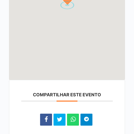
COMPARTILHAR ESTE EVENTO